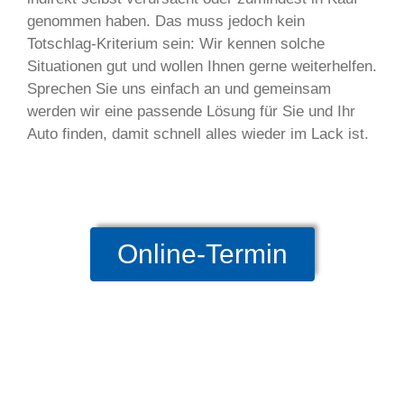
genommen haben. Das muss jedoch kein
Totschlag-Kriterium sein: Wir kennen solche
Situationen gut und wollen Ihnen gerne weiterhelfen.
Sprechen Sie uns einfach an und gemeinsam
werden wir eine passende Lösung für Sie und Ihr
Auto finden, damit schnell alles wieder im Lack ist.
Online-Termin