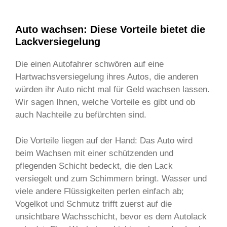
Auto wachsen: Diese Vorteile bietet die
Lackversiegelung
Die einen Autofahrer schwören auf eine
Hartwachsversiegelung ihres Autos, die anderen
würden ihr Auto nicht mal für Geld wachsen lassen.
Wir sagen Ihnen, welche Vorteile es gibt und ob
auch Nachteile zu befürchten sind.
Die Vorteile liegen auf der Hand: Das Auto wird
beim Wachsen mit einer schützenden und
pflegenden Schicht bedeckt, die den Lack
versiegelt und zum Schimmern bringt. Wasser und
viele andere Flüssigkeiten perlen einfach ab;
Vogelkot und Schmutz trifft zuerst auf die
unsichtbare Wachsschicht, bevor es dem Autolack