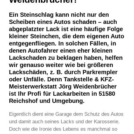
Ein Steinschlag kann nicht nur den
Scheiben eines Autos schaden – auch
abgeplatzter Lack ist eine häufige Folge
kleiner Steinchen, die dem eigenen Auto
entgegenfliegen. In solchen Fällen, in
denen Autofahrer einen eher kleinen
Lackschaden zu beklagen haben, helfen
wir genauso weiter wie bei größeren
Lackschäden, z. B. durch Parkrempler
oder Unfälle. Denn Tankstelle & KFZ-
Meisterwerkstatt Jörg Weidenbrücher
ist Ihr Profi für Lackarbeiten in 51580
Reichshof und Umgebung.
Eigentlich dient eine Garage dem Schutz des Autos
und damit auch seines Lacks und der Karosserie.
Doch wie die Ironie des Lebens es manchmal so