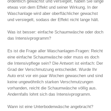
ordentlich gewachst und versiegelt, haben Sie lange
etwas von dem Effekt und seiner Wirkung. In der
Waschanlage wird aber oberflächlicher gewachst
und versiegelt, sodass der Effekt nicht lange hält.
Was ist besser: einfache Schaumwäsche oder doch
das Intensivprogramm?
Es ist die Frage aller Waschanlagen-Fragen: Reicht
eine einfache Schaumwäsche oder muss es doch
die Intensivpflege sein? Die Antwort ist einfach: Der
Grad der Verschmutzung entscheidet. Wurde Ihr
Auto erst vor ein paar Wochen gewaschen und sind
keine ungewöhnlich starken Verschmutzungen
vorhanden, reicht die Schaumwäsche völlig aus.
Andernfalls lohnt sich das Intensivprogramm.
Wann ist eine Unterbodenwäsche angebracht?