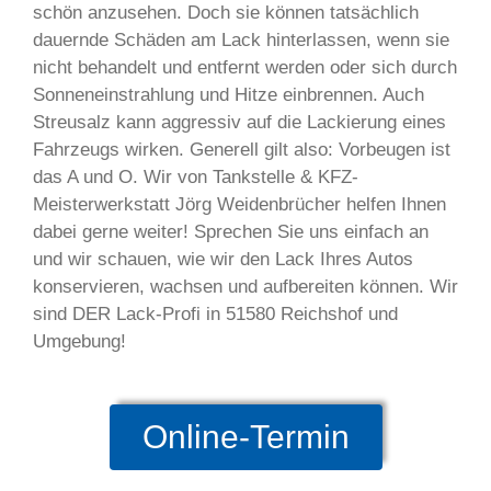
schön anzusehen. Doch sie können tatsächlich
dauernde Schäden am Lack hinterlassen, wenn sie
nicht behandelt und entfernt werden oder sich durch
Sonneneinstrahlung und Hitze einbrennen. Auch
Streusalz kann aggressiv auf die Lackierung eines
Fahrzeugs wirken. Generell gilt also: Vorbeugen ist
das A und O. Wir von Tankstelle & KFZ-
Meisterwerkstatt Jörg Weidenbrücher helfen Ihnen
dabei gerne weiter! Sprechen Sie uns einfach an
und wir schauen, wie wir den Lack Ihres Autos
konservieren, wachsen und aufbereiten können. Wir
sind DER Lack-Profi in 51580 Reichshof und
Umgebung!
Online-Termin