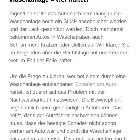
Eigentlich sollte das Auto nach dem Gang in die
Waschanlage noch ein Stück ansehnlicher werden
und der Lack geschützt werden. Doch manchmal
bekommen Autos in Waschstraßen auch
Schrammen, Kratzer oder Dellen ab. Wir klären Sie
im Folgenden über die Rechtslage auf und verraten,
wer im Fall der Fälle haftet.
Um die Frage zu klären, wer bei einem durch eine
Waschanlage entstandenen
Schaden am Auto
haftet, ist zuerst auf das Problem mit der
Nachweisbarkeit hinzuweisen. Die Beweispflicht
liegt nämlich beim geschädigten Autofahrer. Das
heißt, dass der Autofahrer nachweisen können
muss, dass der besagte Schaden nicht schon
vorher am Auto war und durch die Waschanlage
entstanden sein muss. Dies geht am besten durch