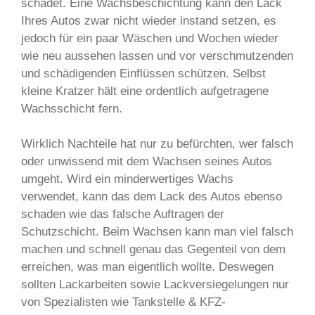
schadet. Eine Wachsbeschichtung kann den Lack
Ihres Autos zwar nicht wieder instand setzen, es
jedoch für ein paar Wäschen und Wochen wieder
wie neu aussehen lassen und vor verschmutzenden
und schädigenden Einflüssen schützen. Selbst
kleine Kratzer hält eine ordentlich aufgetragene
Wachsschicht fern.
Wirklich Nachteile hat nur zu befürchten, wer falsch
oder unwissend mit dem Wachsen seines Autos
umgeht. Wird ein minderwertiges Wachs
verwendet, kann das dem Lack des Autos ebenso
schaden wie das falsche Auftragen der
Schutzschicht. Beim Wachsen kann man viel falsch
machen und schnell genau das Gegenteil von dem
erreichen, was man eigentlich wollte. Deswegen
sollten Lackarbeiten sowie Lackversiegelungen nur
von Spezialisten wie Tankstelle & KFZ-