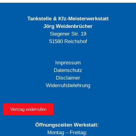
Tankstelle & Kfz-Meisterwerkstatt
Jörg Weidenbrücher
Siegener Str. 19
51580 Reichshof
Impressum
Datenschutz
Disclaimer
Widerrufsbelehrung
Vertrag widerrufen
Öffnungszeiten Werkstatt:
Montag – Freitag: