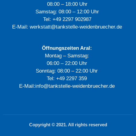
08:00 – 18:00 Uhr
Samstag: 08:00 – 12:00 Uhr
Tel: +49 2297 902987
E-Mail: werkstatt
@tankstelle-weidenbruecher.de
Öffnungszeiten Aral:
Montag – Samstag:
06:00 – 22:00 Uhr
Sonntag: 08:00 – 22:00 Uhr
Tel: +49 2297 359
E-Mail:info@tankstelle-weidenbruecher.de
Copyright © 2021. All rights reserved