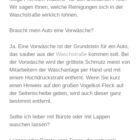
Wir sagen Ihnen, welche Reinigungen sich in der
Waschstraße wirklich lohnen.
Braucht mein Auto eine Vorwäsche?
Ja. Eine Vorwäsche ist der Grundstein für ein Auto,
das sauber aus der
Waschstraße
kommen soll. Bei
der Vorwäsche wird der gröbste Schmutz meist von
Mitarbeitern der Waschanlage per Hand und mit
einem Hochdruckstrahl entfernt. Wenn Sie kurz
einen Hinweis auf den großen Vogelkot-Fleck auf
der Seitenscheibe geben, wird auch dieser ganz
bestimmt entfernt.
Sollte ich lieber mit Bürste oder mit Lappen
waschen lassen?