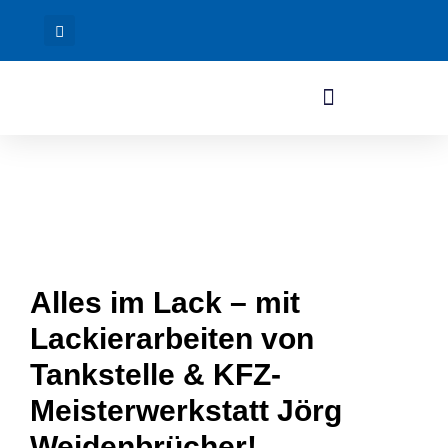
Alles im Lack – mit
Lackierarbeiten von
Tankstelle & KFZ-
Meisterwerkstatt Jörg
Weidenbrücher!