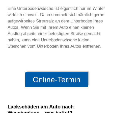
Eine Unterbodenwäsche ist eigentlich nur im Winter
wirklich sinnvoll. Dann sammelt sich nämlich gerne
aufgewirbeltes Streusalz an dem Unterboden Ihres
Autos. Wenn Sie mit Ihrem Auto einen kleinen
Ausflug abseits einer befestigten Straße gemacht
haben, kann eine Unterbodenwäsche kleine
Steinchen vom Unterboden Ihres Autos entfernen.
Online-Termin
Lackschäden am Auto nach
Waschanlage – wer haftet?