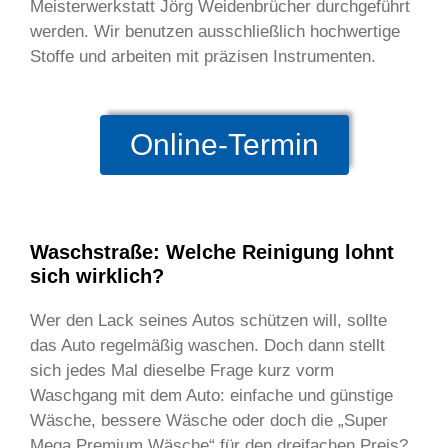
Meisterwerkstatt Jörg Weidenbrücher durchgeführt
werden. Wir benutzen ausschließlich hochwertige
Stoffe und arbeiten mit präzisen Instrumenten.
Online-Termin
Waschstraße: Welche Reinigung lohnt
sich wirklich?
Wer den Lack seines Autos schützen will, sollte
das Auto regelmäßig waschen. Doch dann stellt
sich jedes Mal dieselbe Frage kurz vorm
Waschgang mit dem Auto: einfache und günstige
Wäsche, bessere Wäsche oder doch die „Super
Mega Premium Wäsche“ für den dreifachen Preis?