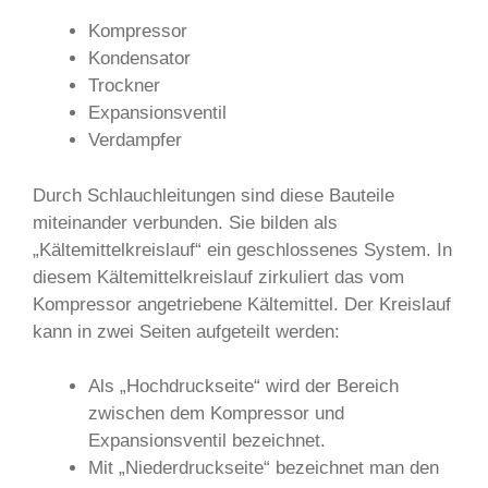
Kompressor
Kondensator
Trockner
Expansionsventil
Verdampfer
Durch Schlauchleitungen sind diese Bauteile
miteinander verbunden. Sie bilden als
„Kältemittelkreislauf“ ein geschlossenes System. In
diesem Kältemittelkreislauf zirkuliert das vom
Kompressor angetriebene Kältemittel. Der Kreislauf
kann in zwei Seiten aufgeteilt werden:
Als „Hochdruckseite“ wird der Bereich
zwischen dem Kompressor und
Expansionsventil bezeichnet.
Mit „Niederdruckseite“ bezeichnet man den