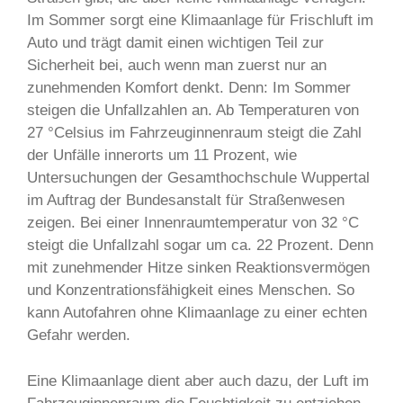
Im Sommer sorgt eine Klimaanlage für Frischluft im
Auto und trägt damit einen wichtigen Teil zur
Sicherheit bei, auch wenn man zuerst nur an
zunehmenden Komfort denkt. Denn: Im Sommer
steigen die Unfallzahlen an. Ab Temperaturen von
27 °Celsius im Fahrzeuginnenraum steigt die Zahl
der Unfälle innerorts um 11 Prozent, wie
Untersuchungen der Gesamthochschule Wuppertal
im Auftrag der Bundesanstalt für Straßenwesen
zeigen. Bei einer Innenraumtemperatur von 32 °C
steigt die Unfallzahl sogar um ca. 22 Prozent. Denn
mit zunehmender Hitze sinken Reaktionsvermögen
und Konzentrationsfähigkeit eines Menschen. So
kann Autofahren ohne Klimaanlage zu einer echten
Gefahr werden.
Eine Klimaanlage dient aber auch dazu, der Luft im