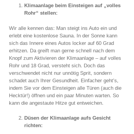
Klimaanlage beim Einsteigen auf „volles
Rohr“ stellen:
Wir alle kennen das: Man steigt ins Auto ein und
erlebt eine kostenlose Sauna. In der Sonne kann
sich das Innere eines Autos locker auf 60 Grad
erhitzen. Da greift man gerne schnell nach dem
Knopf zum Aktivieren der Klimaanlage – auf volles
Rohr und 18 Grad, versteht sich. Doch das
verschwendet nicht nur unnötig Sprit, sondern
schadet auch Ihrer Gesundheit. Einfacher geht’s,
indem Sie vor dem Einsteigen alle Türen (auch die
Hecktür!) öffnen und ein paar Minuten warten. So
kann die angestaute Hitze gut entweichen.
Düsen der Klimaanlage aufs Gesicht
richten: