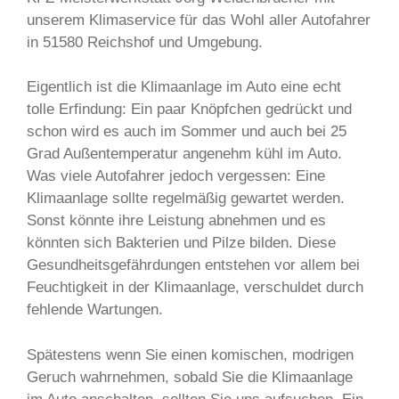
unserem Klimaservice für das Wohl aller Autofahrer
in 51580 Reichshof und Umgebung.
Eigentlich ist die Klimaanlage im Auto eine echt
tolle Erfindung: Ein paar Knöpfchen gedrückt und
schon wird es auch im Sommer und auch bei 25
Grad Außentemperatur angenehm kühl im Auto.
Was viele Autofahrer jedoch vergessen: Eine
Klimaanlage sollte regelmäßig gewartet werden.
Sonst könnte ihre Leistung abnehmen und es
könnten sich Bakterien und Pilze bilden. Diese
Gesundheitsgefährdungen entstehen vor allem bei
Feuchtigkeit in der Klimaanlage, verschuldet durch
fehlende Wartungen.
Spätestens wenn Sie einen komischen, modrigen
Geruch wahrnehmen, sobald Sie die Klimaanlage