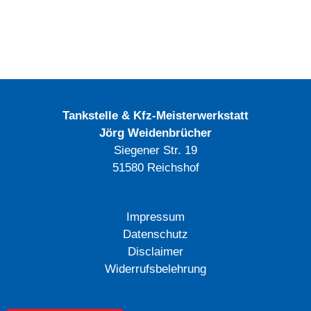
Tankstelle & Kfz-Meisterwerkstatt
Jörg Weidenbrücher
Siegener Str. 19
51580 Reichshof
Impressum
Datenschutz
Disclaimer
Widerrufsbelehrung