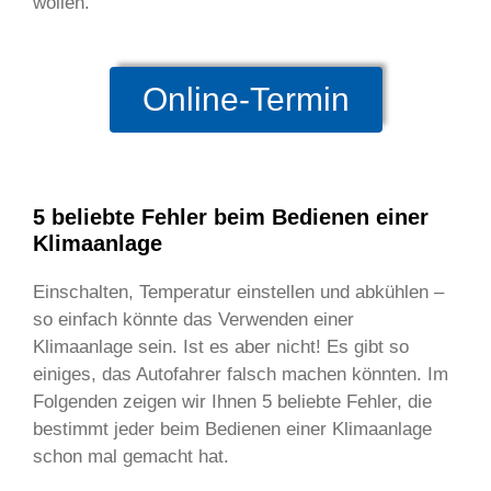
wollen.
Online-Termin
5 beliebte Fehler beim Bedienen einer
Klimaanlage
Einschalten, Temperatur einstellen und abkühlen –
so einfach könnte das Verwenden einer
Klimaanlage sein. Ist es aber nicht! Es gibt so
einiges, das Autofahrer falsch machen könnten. Im
Folgenden zeigen wir Ihnen 5 beliebte Fehler, die
bestimmt jeder beim Bedienen einer Klimaanlage
schon mal gemacht hat.