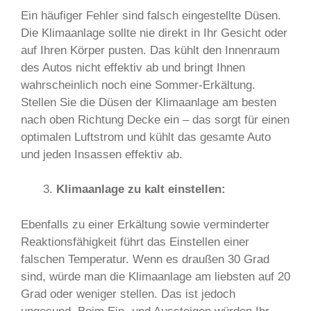
Ein häufiger Fehler sind falsch eingestellte Düsen.
Die Klimaanlage sollte nie direkt in Ihr Gesicht oder
auf Ihren Körper pusten. Das kühlt den Innenraum
des Autos nicht effektiv ab und bringt Ihnen
wahrscheinlich noch eine Sommer-Erkältung.
Stellen Sie die Düsen der Klimaanlage am besten
nach oben Richtung Decke ein – das sorgt für einen
optimalen Luftstrom und kühlt das gesamte Auto
und jeden Insassen effektiv ab.
Klimaanlage zu kalt einstellen:
Ebenfalls zu einer Erkältung sowie verminderter
Reaktionsfähigkeit führt das Einstellen einer
falschen Temperatur. Wenn es draußen 30 Grad
sind, würde man die Klimaanlage am liebsten auf 20
Grad oder weniger stellen. Das ist jedoch