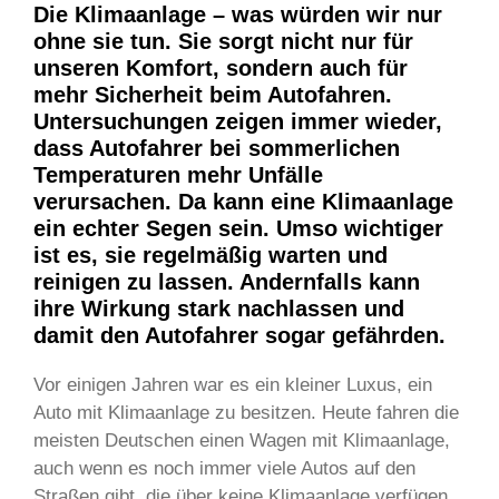
Die Klimaanlage – was würden wir nur
ohne sie tun. Sie sorgt nicht nur für
unseren Komfort, sondern auch für
mehr Sicherheit beim Autofahren.
Untersuchungen zeigen immer wieder,
dass Autofahrer bei sommerlichen
Temperaturen mehr Unfälle
verursachen. Da kann eine Klimaanlage
ein echter Segen sein. Umso wichtiger
ist es, sie regelmäßig warten und
reinigen zu lassen. Andernfalls kann
ihre Wirkung stark nachlassen und
damit den Autofahrer sogar gefährden.
Vor einigen Jahren war es ein kleiner Luxus, ein
Auto mit Klimaanlage zu besitzen. Heute fahren die
meisten Deutschen einen Wagen mit Klimaanlage,
auch wenn es noch immer viele Autos auf den
Straßen gibt, die über keine Klimaanlage verfügen.