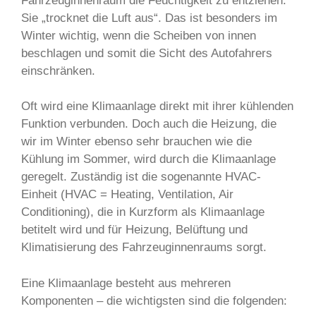
Fahrzeuginnenraum die Feuchtigkeit zu entziehen.
Sie „trocknet die Luft aus“. Das ist besonders im
Winter wichtig, wenn die Scheiben von innen
beschlagen und somit die Sicht des Autofahrers
einschränken.
Oft wird eine Klimaanlage direkt mit ihrer kühlenden
Funktion verbunden. Doch auch die Heizung, die
wir im Winter ebenso sehr brauchen wie die
Kühlung im Sommer, wird durch die Klimaanlage
geregelt. Zuständig ist die sogenannte HVAC-
Einheit (HVAC = Heating, Ventilation, Air
Conditioning), die in Kurzform als Klimaanlage
betitelt wird und für Heizung, Belüftung und
Klimatisierung des Fahrzeuginnenraums sorgt.
Eine Klimaanlage besteht aus mehreren
Komponenten – die wichtigsten sind die folgenden: