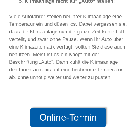
Klimaanlage nicht auf „Auto“ stellen:
Viele Autofahrer stellen bei ihrer Klimaanlage eine
Temperatur ein und düsen los. Dabei vergessen sie,
dass die Klimaanlage nun die ganze Zeit kühle Luft
verteilt, und zwar ohne Pause. Wenn Ihr Auto über
eine Klimaautomatik verfügt, sollten Sie diese auch
benutzen. Meist ist es ein Knopf mit der
Beschriftung „Auto“. Dann kühlt die Klimaanlage
den Innenraum bis auf eine bestimmte Temperatur
ab, ohne unnötig weiter und weiter zu pusten.
Online-Termin