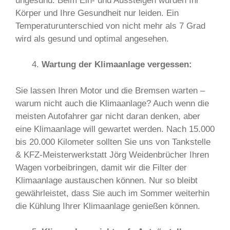
ungesund. Beim Ein- und Aussteigen würden Ihr
Körper und Ihre Gesundheit nur leiden. Ein
Temperaturunterschied von nicht mehr als 7 Grad
wird als gesund und optimal angesehen.
Wartung der Klimaanlage vergessen:
Sie lassen Ihren Motor und die Bremsen warten –
warum nicht auch die Klimaanlage? Auch wenn die
meisten Autofahrer gar nicht daran denken, aber
eine Klimaanlage will gewartet werden. Nach 15.000
bis 20.000 Kilometer sollten Sie uns von Tankstelle
& KFZ-Meisterwerkstatt Jörg Weidenbrücher Ihren
Wagen vorbeibringen, damit wir die Filter der
Klimaanlage austauschen können. Nur so bleibt
gewährleistet, dass Sie auch im Sommer weiterhin
die Kühlung Ihrer Klimaanlage genießen können.