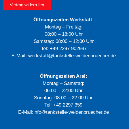
Vertrag widerrufen
Öffnungszeiten Werkstatt:
Montag – Freitag:
08:00 – 18:00 Uhr
Samstag: 08:00 – 12:00 Uhr
Tel: +49 2297 902987
E-Mail: werkstatt
@tankstelle-weidenbruecher.de
Öffnungszeiten Aral:
Montag – Samstag:
06:00 – 22:00 Uhr
Sonntag: 08:00 – 22:00 Uhr
Tel: +49 2297 359
E-Mail:info@tankstelle-weidenbruecher.de