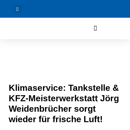
Klimaservice: Tankstelle &
KFZ-Meisterwerkstatt Jörg
Weidenbrücher sorgt
wieder für frische Luft!