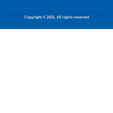
Copyright © 2021. All rights reserved