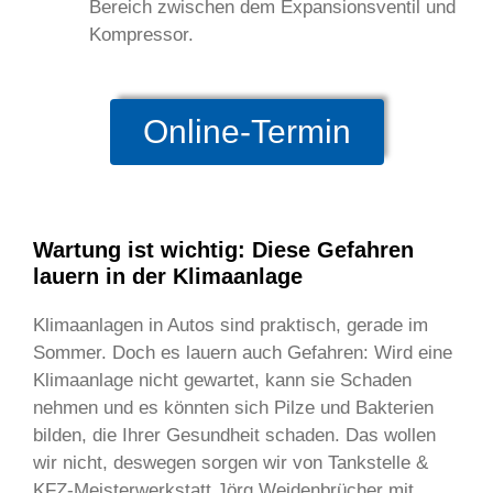
Bereich zwischen dem Expansionsventil und
Kompressor.
Online-Termin
Wartung ist wichtig: Diese Gefahren
lauern in der Klimaanlage
Klimaanlagen in Autos sind praktisch, gerade im
Sommer. Doch es lauern auch Gefahren: Wird eine
Klimaanlage nicht gewartet, kann sie Schaden
nehmen und es könnten sich Pilze und Bakterien
bilden, die Ihrer Gesundheit schaden. Das wollen
wir nicht, deswegen sorgen wir von Tankstelle &
KFZ-Meisterwerkstatt Jörg Weidenbrücher mit