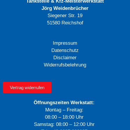
Tankstelle & Kfz-Meisterwerkstatt
Jörg Weidenbrücher
Siegener Str. 19
51580 Reichshof
Impressum
Datenschutz
Disclaimer
Widerrufsbelehrung
Vertrag widerrufen
Öffnungszeiten Werkstatt:
Montag – Freitag:
08:00 – 18:00 Uhr
Samstag: 08:00 – 12:00 Uhr