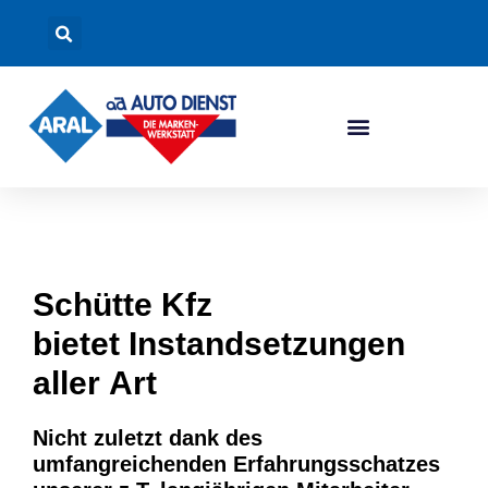
Schütte Kfz
bietet
Instandsetzungen
aller Art
Nicht zuletzt dank des
umfangreichenden Erfahrungsschatzes