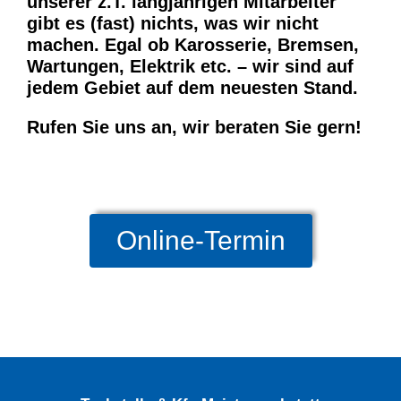
unserer z.T. langjährigen Mitarbeiter
gibt es (fast) nichts, was wir nicht
machen. Egal ob Karosserie, Bremsen,
Wartungen, Elektrik etc. – wir sind auf
jedem Gebiet auf dem neuesten Stand.
Rufen Sie uns an, wir beraten Sie gern!
Online-Termin